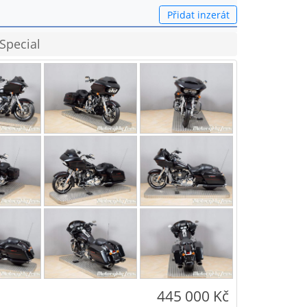
Přidat inzerát
Special
445 000 Kč